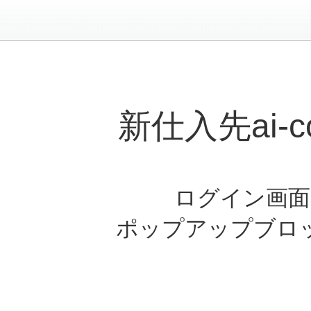
新仕入先ai-
ログイン画面
ポップアップブロ